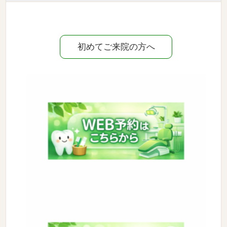
初めてご来院の方へ