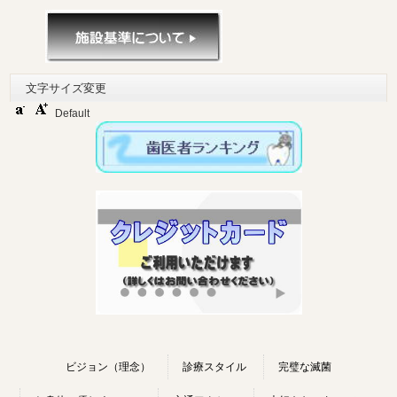
文字サイズ変更
Default
ビジョン（理念）
診療スタイル
完璧な滅菌