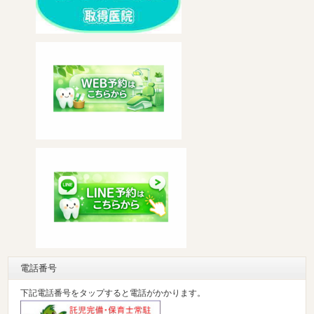
電話番号
下記電話番号をタップすると電話がかかります。