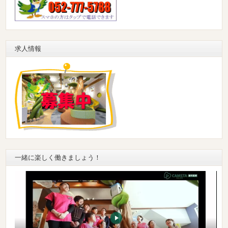
求人情報
一緒に楽しく働きましょう！