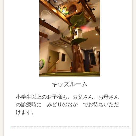
キッズルーム
小学生以上のお子様も、お父さん、お母さん
の診療時に みどりのおか でお待ちいただ
けます。