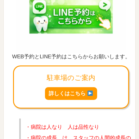
WEB予約とLINE予約はこちらからお願いします。
駐車場のご案内
詳しくはこちら
・病院は人なり 人は品性なり
・病院の成長 は スタッフの人間的成長の