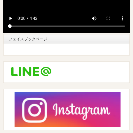
フェイスブックページ