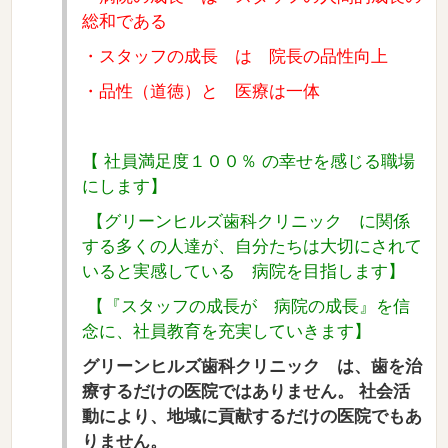
総和である
・スタッフの成長 は 院長の品性向上
・品性（道徳）と 医療は一体
【 社員満足度１００％ の幸せを感じる職場
にします】
【グリーンヒルズ歯科クリニック
に関係
する多くの人達が、自分たちは大切にされて
いると実感している 病院を目指します】
【
『スタッフの成長が 病院の成長』を信
念に、社員教育を充実していきます】
グリーンヒルズ歯科クリニック は、歯を治
療するだけの医院ではありません。 社会活
動により、地域に貢献するだけの医院でもあ
りません。