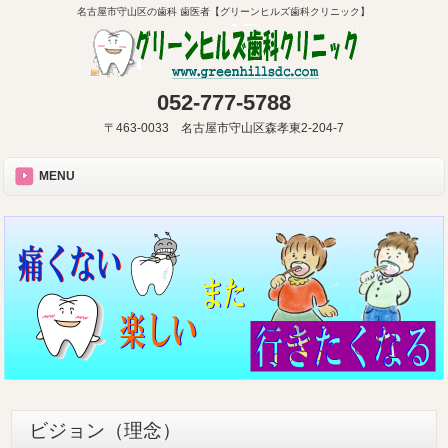
名古屋市守山区の歯科 歯医者【グリーンヒルズ歯科クリニック】
052-777-5788
〒463-0033 名古屋市守山区森孝東2-204-7
MENU
ビジョン（理念）