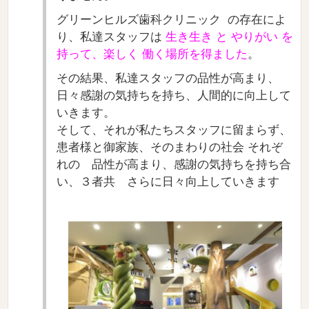
グリーンヒルズ歯科クリニック の存在によ
り、私達スタッフは
生き生き と やりがい を
持って、楽しく 働く場所を得ました
。
その結果、私達スタッフの品性が高まり、
日々感謝の気持ちを持ち、人間的に向上して
いきます。
そして、それが私たちスタッフに留まらず、
患者様と御家族、そのまわりの社会 それぞ
れの 品性が高まり、感謝の気持ちを持ち合
い、３者共 さらに日々向上していきます