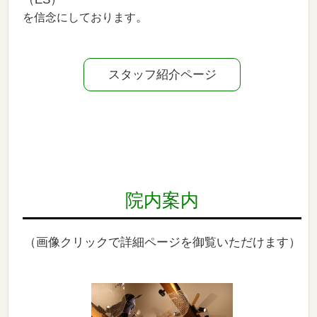
。
を信念にしております
スタッフ紹介ページ
院内案内
（画像クリックで詳細ページを御覧いただけます）