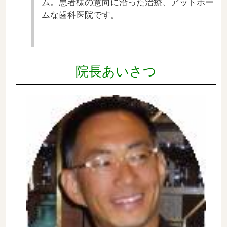
ム。患者様の意向に沿った治療、アットホー
ムな歯科医院です。
院長あいさつ