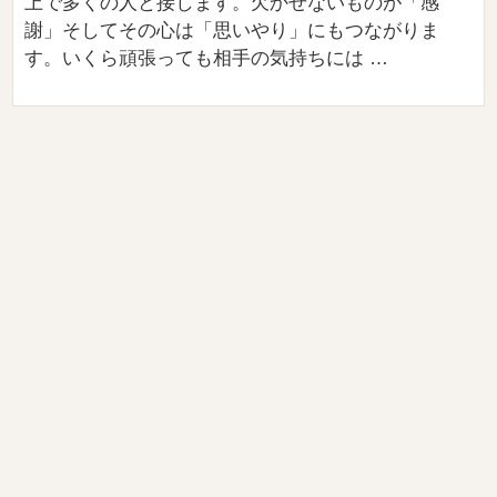
上で多くの人と接します。欠かせないものが「感
謝」そしてその心は「思いやり」にもつながりま
す。いくら頑張っても相手の気持ちには …