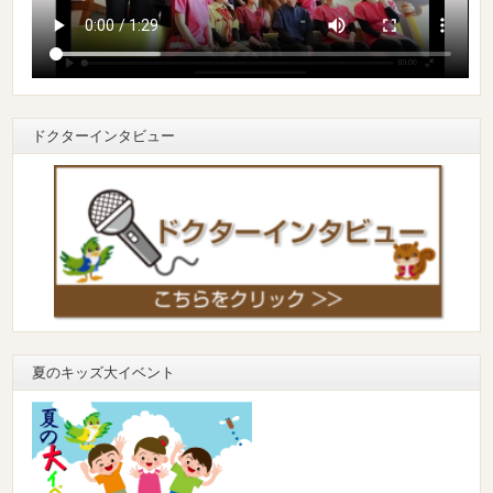
ドクターインタビュー
夏のキッズ大イベント