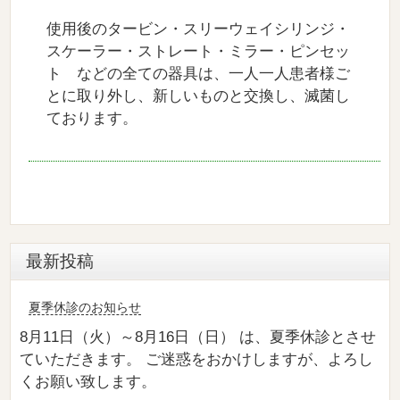
使用後のタービン・スリーウェイシリンジ・
スケーラー・ストレート・ミラー・ピンセッ
ト などの全ての器具は、一人一人患者様ご
とに取り外し、新しいものと交換し、滅菌し
ております。
最新投稿
夏季休診のお知らせ
8月11日（火）～8月16日（日） は、夏季休診とさせ
ていただきます。 ご迷惑をおかけしますが、よろし
くお願い致します。