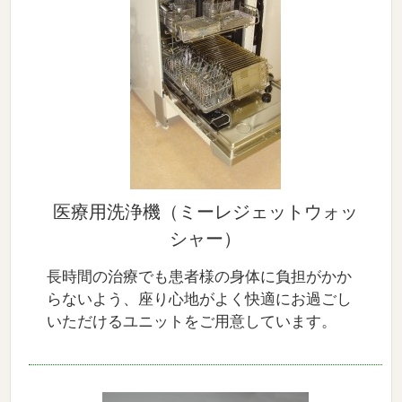
医療用洗浄機（ミーレジェットウォッ
シャー）
長時間の治療でも患者様の身体に負担がかか
らないよう、座り心地がよく快適にお過ごし
いただけるユニットをご用意しています。