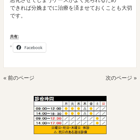
悪化させてしまうケースがよく見られるため
できれば分娩までに治療を済ませておくことも大切
です。
共有:
Facebook
« 前のページ
次のページ »