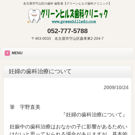
名古屋市守山区の歯科 歯医者【グリーンヒルズ歯科クリニック】
052-777-5788
〒463-0033 名古屋市守山区森孝東2-204-7
MENU
妊婦の歯科治療について
2009/10/24
筆 宇野直美
『妊婦の歯科治療について』
妊娠中の歯科治療はおなかの子に影響があるためい
けないと思っておられる場合がありますが、基本的