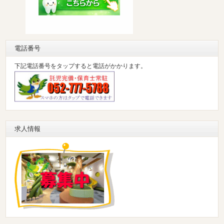
電話番号
下記電話番号をタップすると電話がかかります。
求人情報