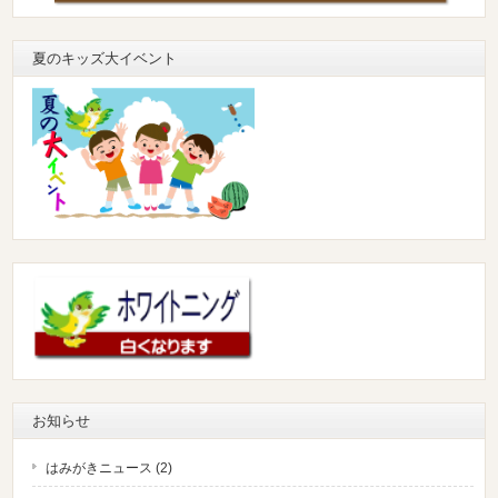
夏のキッズ大イベント
お知らせ
はみがきニュース (2)