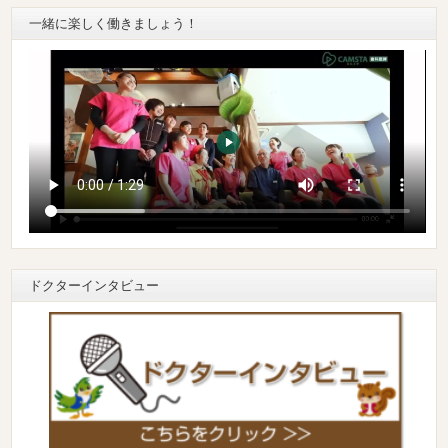
一緒に楽しく働きましょう！
ドクターインタビュー