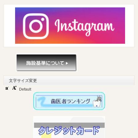
文字サイズ変更
Default