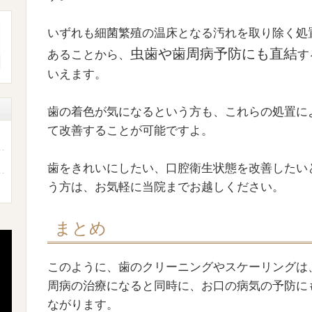
いずれも細菌繁殖の温床となる汚れを取り除く処
虫歯や歯周病予防にも直結
あることから、
す
いえます。
歯の着色が気になるという方も、これらの処置に
て改善することが可能ですよ。
歯をきれいにしたい、口腔衛生状態を改善したい
う方は、お気軽に当院までお越しください。
まとめ
このように、歯のクリーニングやスケーリングは
周病の治療になると同時に、お口の病気の予防に
ながります。