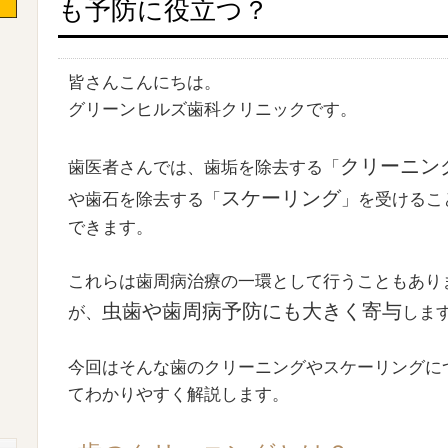
も予防に役立つ？
皆さんこんにちは。
グリーンヒルズ歯科クリニックです。
クリーニン
歯医者さんでは、歯垢を除去する「
スケーリング
や歯石を除去する「
」を受けるこ
できます。
これらは歯周病治療の一環として行うこともあり
虫歯や歯周病予防にも大きく寄与
が、
しま
今回はそんな歯のクリーニングやスケーリングに
てわかりやすく解説します。