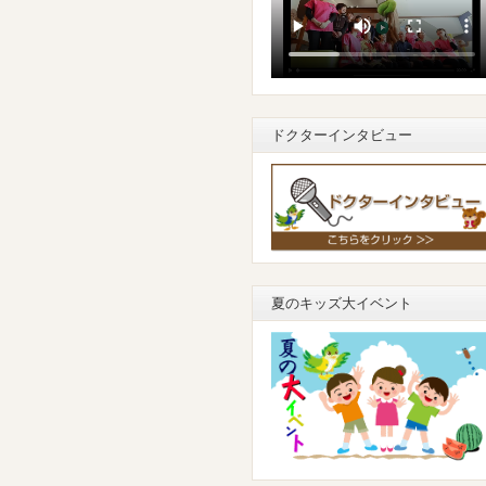
ドクターインタビュー
夏のキッズ大イベント