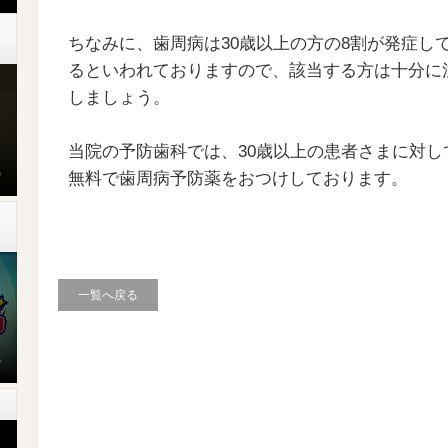
ちなみに、歯周病は30歳以上の方の8割が発症し
るといわれておりますので、該当する方は十分に
しましょう。
当院の予防歯科では、30歳以上の患者さまに対し
無料で歯周病予防薬をおつけしております。
テ
一覧へ戻る