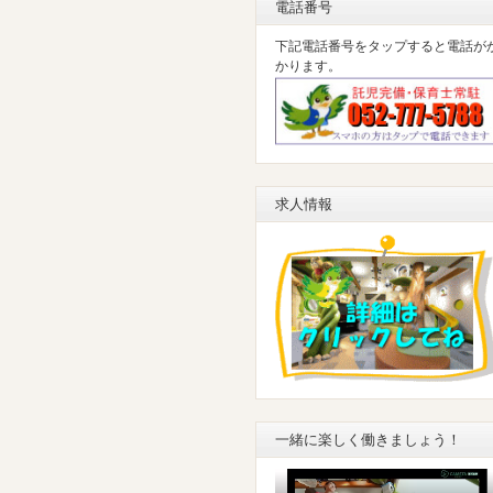
電話番号
下記電話番号をタップすると電話が
かります。
求人情報
一緒に楽しく働きましょう！