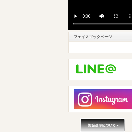
フェイスブックページ